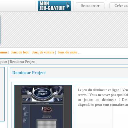
Se connecter
Créer un
yaume
|
Jeux de foot
|
Jeux de voiture
|
Jeux de moto
...
quizz
|
Demineur Project
Demineur Project
Le jeu du démineur en ligne ! Vene
scores ! Vous ne savez pas quoi fai
en jouant au démineur ! Des
disponibles pour tout connaitre sur