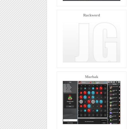
Rackword
Morbak