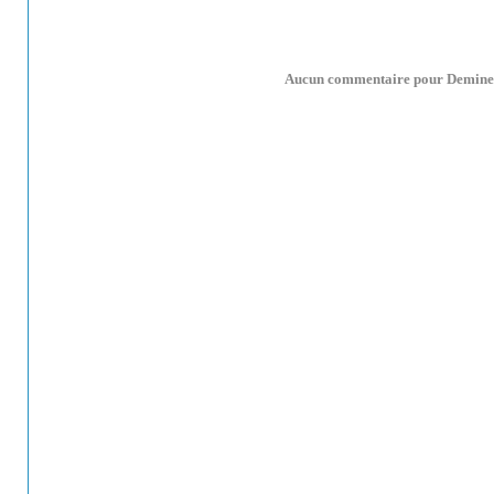
Aucun commentaire pour Demineu