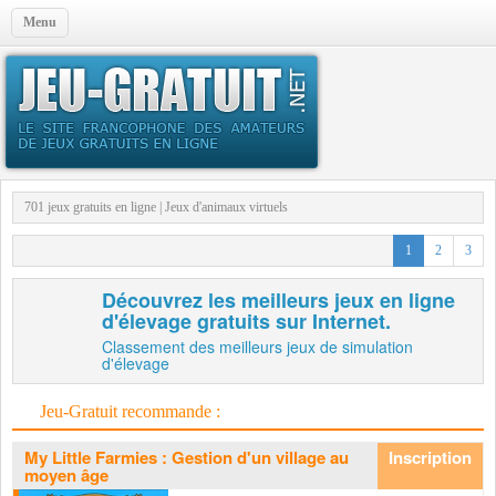
Menu
701 jeux gratuits en ligne
|
Jeux d'animaux virtuels
1
2
3
Découvrez les meilleurs jeux en ligne
d'élevage gratuits sur Internet.
Classement des meilleurs jeux de simulation
d'élevage
Jeu-Gratuit recommande :
My Little Farmies : Gestion d'un village au
moyen âge