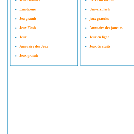
Jeux cadeaux
Créer un forum
Emoticone
UniversFlash
Jeu gratuit
jeux gratuits
Jeux Flash
Annuaire des joueurs
Jeux
Jeux en ligne
Annuaire des Jeux
Jeux Gratuits
Jeux gratuit