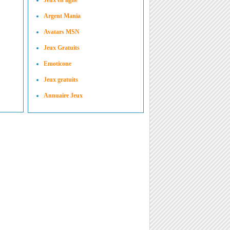
Jeux en ligne
Argent Mania
Avatars MSN
Jeux Gratuits
Emoticone
Jeux gratuits
Annuaire Jeux