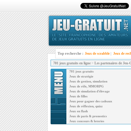
Top recherche :
Jeux de scrabble
|
Jeux de rec
701 jeux gratuits en ligne
>
Les partenaires de Jeu-G
701 jeux gratuits
Jeux de stratégie
Jeux de gestion, simulation
Jeux de rôle, MMORPG
Jeux de simulation d'élevage
Jeux de filles
Jeux pour gagner des cadeaux
Jeux de réflexion, quizz
Jeux en flash
Jeux de paris & pronostics
Jeux concours & loteries