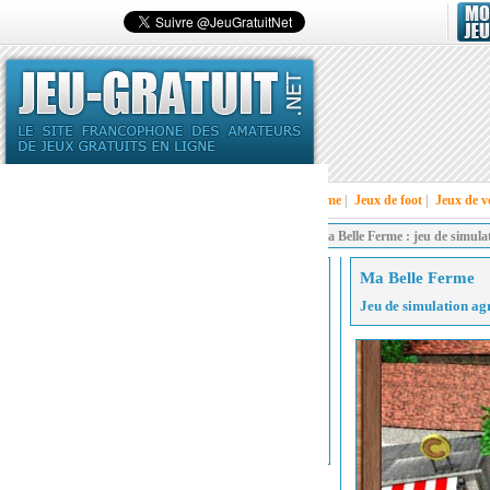
Top recherche :
Jeux de scrabble
|
Jeux de royaume
|
Jeux de foot
|
Jeux de v
701 jeux gratuits en ligne
|
Jeux d'animaux virtuels
|
Ma Belle Ferme : jeu de simulat
701 jeux gratuits
Ma Belle Ferme
Jeux de stratégie
Jeux de gestion, simulation
Jeu de simulation ag
Jeux de rôle, MMORPG
Jeux de simulation d'élevage
Jeux de filles
Jeux pour gagner des cadeaux
Jeux de réflexion, quizz
Jeux en flash
Jeux de paris & pronostics
Jeux concours & loteries