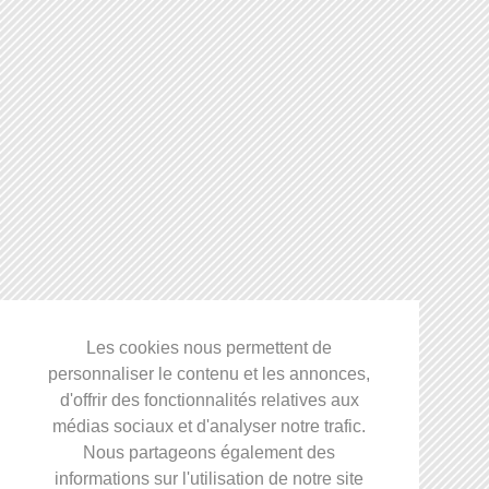
Les cookies nous permettent de
personnaliser le contenu et les annonces,
d'offrir des fonctionnalités relatives aux
médias sociaux et d'analyser notre trafic.
Nous partageons également des
informations sur l'utilisation de notre site